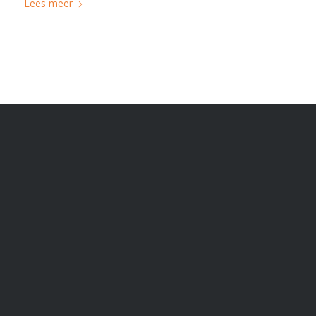
Lees meer