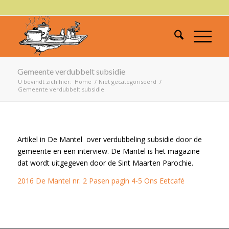
Gemeente verdubbelt subsidie
U bevindt zich hier:
Home
/
Niet gecategoriseerd
/
Gemeente verdubbelt subsidie
Artikel in De Mantel over verdubbeling subsidie door de
gemeente en een interview. De Mantel is het magazine
dat wordt uitgegeven door de Sint Maarten Parochie.
2016 De Mantel nr. 2 Pasen pagin 4-5 Ons Eetcafé